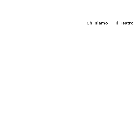
Chi siamo
Il Teatro