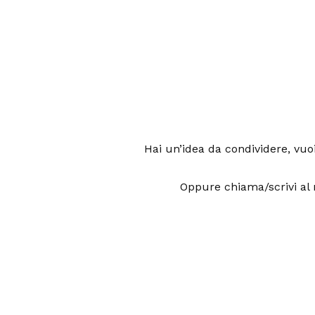
Hai un’idea da condividere, vuo
Oppure chiama/scrivi al 