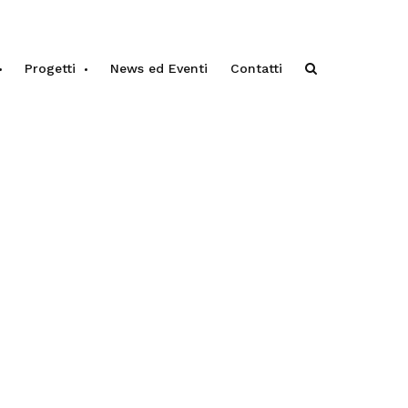
Progetti
News ed Eventi
Contatti