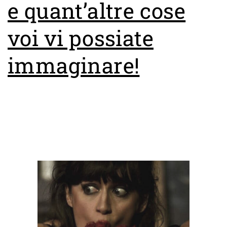
e quant’altre cose
voi vi possiate
immaginare!