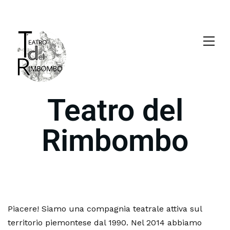
Teatro del
Rimbombo
Piacere! Siamo una compagnia teatrale attiva sul
territorio piemontese dal 1990. Nel 2014 abbiamo