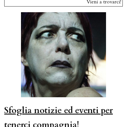
Vieni a trovarci!
Sfoglia notizie ed eventi per
tenerci compagnia!