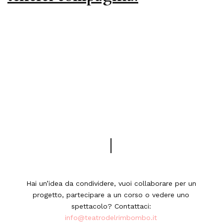
Hai un’idea da condividere, vuoi collaborare per un
progetto, partecipare a un corso o vedere uno
spettacolo? Contattaci:
info@teatrodelrimbombo.it