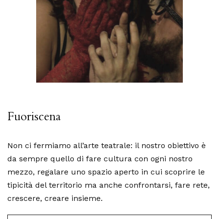
Fuoriscena
Non ci fermiamo all’arte teatrale: il nostro obiettivo è
da sempre quello di fare cultura con ogni nostro
mezzo, regalare uno spazio aperto in cui scoprire le
tipicità del territorio ma anche confrontarsi, fare rete,
crescere, creare insieme.