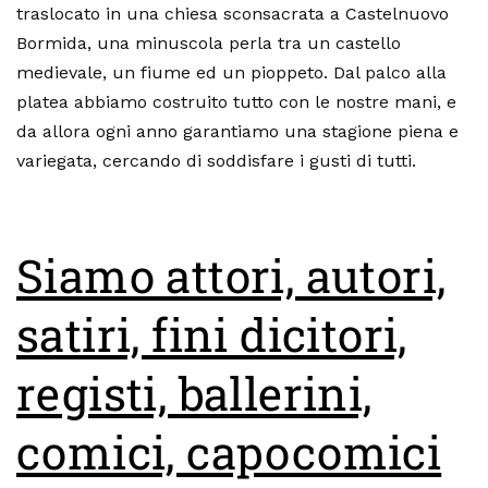
traslocato in una chiesa sconsacrata a Castelnuovo
Bormida, una minuscola perla tra un castello
medievale, un fiume ed un pioppeto. Dal palco alla
platea abbiamo costruito tutto con le nostre mani, e
da allora ogni anno garantiamo una stagione piena e
variegata, cercando di soddisfare i gusti di tutti.
Siamo attori, autori,
satiri, fini dicitori,
registi, ballerini,
comici, capocomici