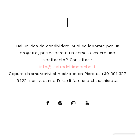
Hai un’idea da condividere, vuoi collaborare per un
progetto, partecipare a un corso o vedere uno
spettacolo? Contattaci:
info@teatrodelrimbombo.it
Oppure chiama/scrivi al nostro buon Piero al +39 391 327
9422, non vediamo l'ora di fare una chiacchierata!