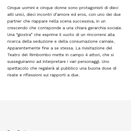
Cinque uomini e cinque donne sono protagonisti di dieci
atti unici, dieci incontri d’amore ed eros, con uno dei due
partner che riappare nella scena successiva, in un
crescendo che corrisponde a una chiara gerarchia sociale.
Una “giostra” che esprime il vuoto di un rincorrersi alla
ricerca della seduzione e della consumazione carnale,
Apparentemente fine a se stessa. La rivisitazione del
Teatro del Rimbombo mette in campo 4 attori, che si
susseguiranno ad interpretare i vari personaggi. Uno
spettacolo che regalerà al pubblico una buona dose di
risate e riflessioni sui rapporti a due.