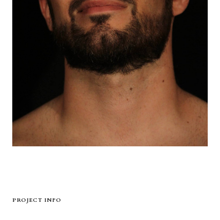
PROJECT INFO