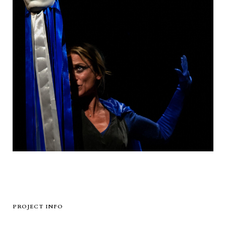
PROJECT INFO