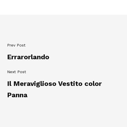
Prev Post
Errarorlando
Next Post
Il Meraviglioso Vestito color
Panna