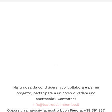
Hai un’idea da condividere, vuoi collaborare per un
progetto, partecipare a un corso o vedere uno
spettacolo? Contattaci:
info@teatrodelrimbombo.it
Oppure chiama/scrivi al nostro buon Piero al +39 391 327