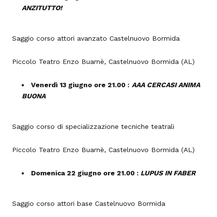
ANZITUTTO!
Saggio corso attori avanzato Castelnuovo Bormida
Piccolo Teatro Enzo Buarnè, Castelnuovo Bormida (AL)
Venerdì 13 giugno ore 21.00 :
AAA CERCASI ANIMA
BUONA
Saggio corso di specializzazione tecniche teatrali
Piccolo Teatro Enzo Buarnè, Castelnuovo Bormida (AL)
Domenica 22 giugno ore 21.00 :
LUPUS IN FABER
Saggio corso attori base Castelnuovo Bormida