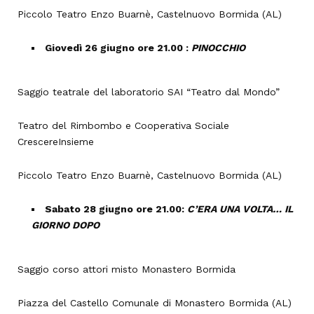
Piccolo Teatro Enzo Buarnè, Castelnuovo Bormida (AL)
Giovedì 26 giugno ore 21.00 :
PINOCCHIO
Saggio teatrale del laboratorio SAI “Teatro dal Mondo”
Teatro del Rimbombo e Cooperativa Sociale
CrescereInsieme
Piccolo Teatro Enzo Buarnè, Castelnuovo Bormida (AL)
Sabato 28 giugno ore 21.00:
C’ERA UNA VOLTA… IL
GIORNO DOPO
Saggio corso attori misto Monastero Bormida
Piazza del Castello Comunale di Monastero Bormida (AL)