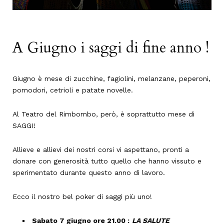
A Giugno i saggi di fine anno !
Giugno è mese di zucchine, fagiolini, melanzane, peperoni,
pomodori, cetrioli e patate novelle.
Al Teatro del Rimbombo, però, è soprattutto mese di
SAGGI!
Allieve e allievi dei nostri corsi vi aspettano, pronti a
donare con generosità tutto quello che hanno vissuto e
sperimentato durante questo anno di lavoro.
Ecco il nostro bel poker di saggi più uno!
Sabato 7 giugno ore 21.00 :
LA SALUTE