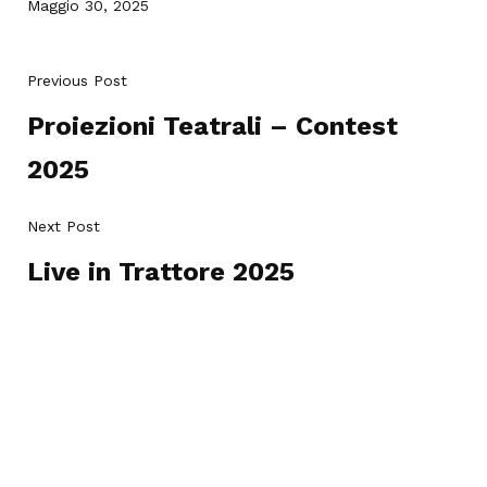
Maggio 30, 2025
Previous Post
Proiezioni Teatrali – Contest
2025
Next Post
Live in Trattore 2025