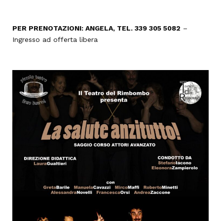
PER PRENOTAZIONI: ANGELA, TEL. 339 305 5082
–
Ingresso ad offerta libera