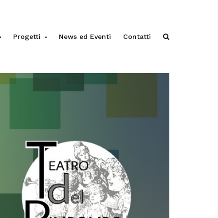
Progetti
News ed Eventi
Contatti