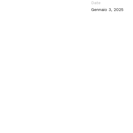
Date
Gennaio 3, 2025