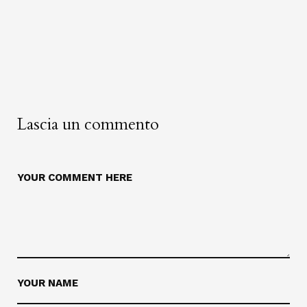
Lascia un commento