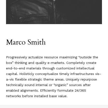
Marco Smith
Progressively actualize resource maximizing “outside the
box” thinking and quality e-markets. Completely create
end-to-end materials through customized intellectual
capital. Holisticly conceptualize timely infrastructures vis-
a-vis flexible strategic theme areas. Uniquely repurpose
technically sound internal or “organic” sources after
enabled alignments. Efficiently formulate 24/365
networks before installed base value.