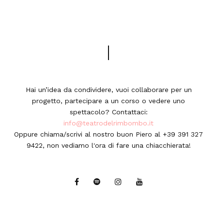
Hai un’idea da condividere, vuoi collaborare per un
progetto, partecipare a un corso o vedere uno
spettacolo? Contattaci:
info@teatrodelrimbombo.it
Oppure chiama/scrivi al nostro buon Piero al +39 391 327
9422, non vediamo l'ora di fare una chiacchierata!